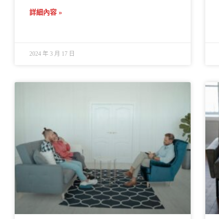
詳細內容 »
2024 年 3 月 17 日