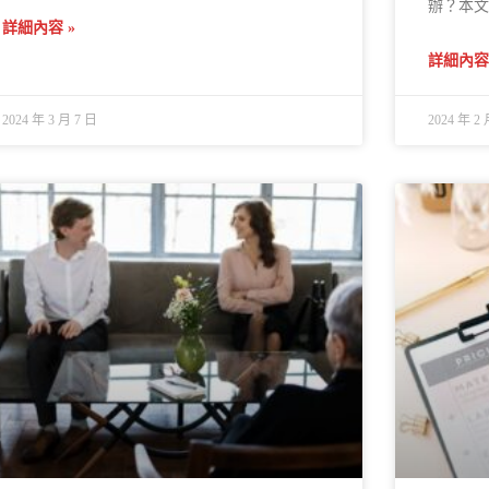
辦？本文
詳細內容 »
詳細內容 
2024 年 3 月 7 日
2024 年 2 