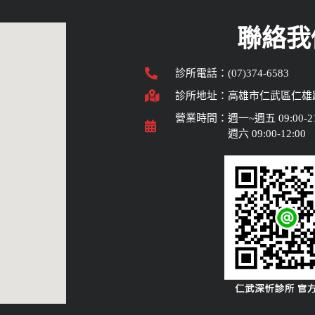
聯絡我
診所電話：(07)374-6583
診所地址：高雄市仁武區仁雄路
營業時間：週一~週五 09:00-21
週六 09:00-12:00