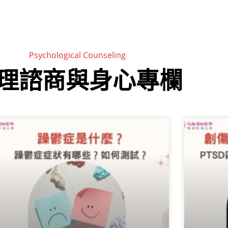
Psychological Counseling
理諮商與身心專欄