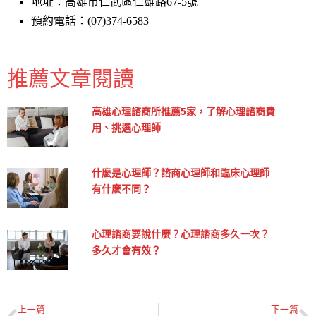
地址：高雄市仁武區仁雄路67-5號
預約電話：(07)374-6583
推薦文章閱讀
高雄心理諮商所推薦5家，了解心理諮商費
用、挑選心理師
什麼是心理師？諮商心理師和臨床心理師
有什麼不同？
心理諮商要說什麼？心理諮商多久一次？
多久才會有效？
上一篇
下一篇