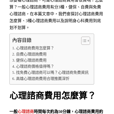
想要看心理諮商，可是心理諮商費用會很貴嗎？怎麼
算？一般心理諮商費用有分3種，健保、自費與免費
心理諮商，在本篇文章中，我們會探討心理諮商費用
怎麼算、3種心理諮商費用以及說明身心科費用到底
划不划算。
內容目錄
心理諮商費用怎麼算？
自費心理諮詢費用
健保心理諮商費用
心理諮商價格值得嗎？
找免費心理諮商可以嗎？心理諮商免費資訊
高雄心理諮商費用合理推薦深忻
心理諮商費用怎麼算？
一般
心理諮商
時間每次約為50分鐘，心理諮商費用約