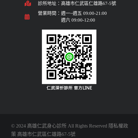
診所地址：高雄市仁武區仁雄路67-5號
營業時間：週一~週五 09:00-21:00
週六 09:00-12:00
© 2024 高雄仁武身心診所 All Rights Reserved
隱私權政
策
高雄市
仁武區仁雄路67-5號