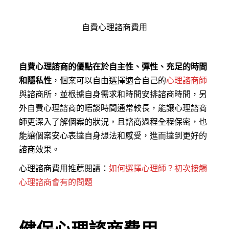
自費心理諮商費用
自費心理諮商的優點在於自主性、彈性、充足的時間
和隱私性
，個案可以自由選擇適合自己的
心理諮商師
與諮商所，並根據自身需求和時間安排諮商時間，另
外自費心理諮商的晤談時間通常較長，能讓心理諮商
師更深入了解個案的狀況，且諮商過程全程保密，也
能讓個案安心表達自身想法和感受，進而達到更好的
諮商效果。
心理諮商費用推薦閱讀：
如何選擇心理師？初次接觸
心理諮商會有的問題