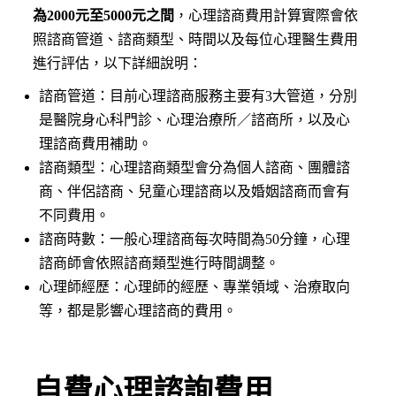
為2000元至5000元之間
，心理諮商費用計算實際會依
照諮商管道、諮商類型、時間以及每位心理醫生費用
進行評估，以下詳細說明：
諮商管道：目前心理諮商服務主要有3大管道，分別
是醫院身心科門診、心理治療所／諮商所，以及心
理諮商費用補助。
諮商類型：心理諮商類型會分為個人諮商、團體諮
商、伴侶諮商、兒童心理諮商以及婚姻諮商而會有
不同費用。
諮商時數：一般心理諮商每次時間為50分鐘，心理
諮商師會依照諮商類型進行時間調整。
心理師經歷：心理師的經歷、專業領域、治療取向
等，都是影響心理諮商的費用。
自費心理諮詢費用