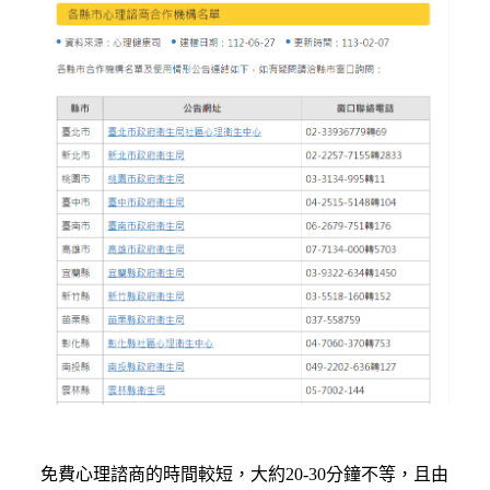
免費心理諮商的時間較短，大約20-30分鐘不等，且由