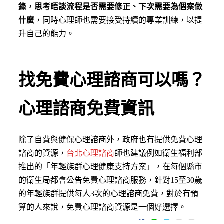
錄，思考晤談流程是否需要修正、下次需要為個案做
什麼
，同時心理師也需要接受持續的專業訓練，以提
升自己的能力。
找免費心理諮商可以嗎？
心理諮商免費資訊
除了自費與健保心理諮商外，政府也有提供免費心理
諮商的資源，
台北心理諮商
師也建議例如衛生福利部
推出的「年輕族群心理健康支持方案」，在每個縣市
的衛生局都會公告免費心理諮商服務，針對15至30歲
的年輕族群提供每人3次的心理諮商免費，對於有預
算的人來說，免費心理諮商資源是一個好選擇。