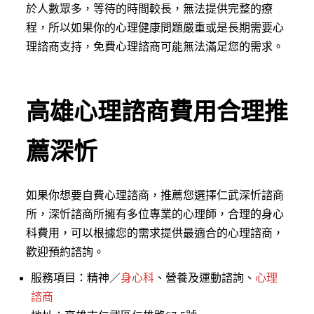
於人數眾多，等待的時間較長，無法提供完整的療
程，所以如果你的心理健康問題嚴重或是長期需要心
理諮商支持，免費心理諮商可能無法滿足您的需求。
高雄心理諮商費用合理推
薦深忻
如果你想要自費心理諮商，推薦您選擇仁武深忻諮商
所，深忻諮商所擁有多位專業的心理師，合理的身心
科費用，可以根據您的需求提供最適合的心理諮商，
歡迎預約諮詢。
服務項目：精神／
身心科
、營養及運動諮詢、
心理
諮商