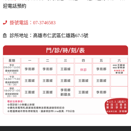
迎電話預約
掛號電話：07-3746583
診所地址：高雄市仁武區仁雄路67-5號