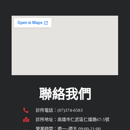
聯絡我們
診所電話：(07)374-6583
診所地址：高雄市仁武區仁雄路67-5號
營業時間：週一~週五 09:00-21:00