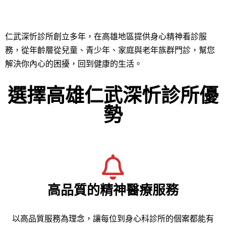
仁武深忻診所創立多年，在高雄地區提供身心精神看診服
務，從年齡層從兒童、青少年、家庭與老年族群門診，幫您
解決你內心的困擾，回到健康的生活。
選擇高雄仁武深忻診所優
勢
高品質的精神醫療服務
以高品質服務為理念，讓每位到身心科診所的個案都能有