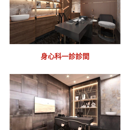
身心科一診診間