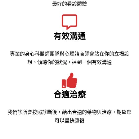
最好的看診體驗
有效溝通
專業的身心科醫師團隊與心理諮商師會站在你的立場設
想、傾聽你的狀況，達到一個有效溝通
合適治療
我們診所會按照診斷後，給出合適的藥物與治療，期望您
可以盡快康復