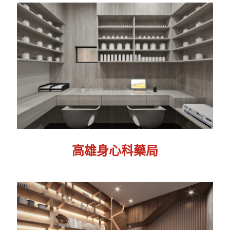
高雄身心科藥局