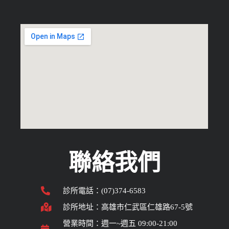
聯絡我們
診所電話：(07)374-6583
診所地址：高雄市仁武區仁雄路67-5號
營業時間：週一~週五 09:00-21:00