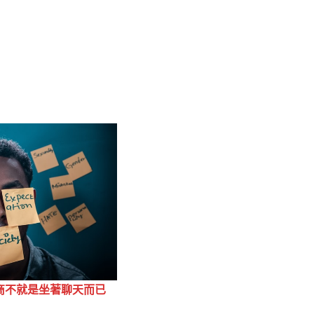
商不就是坐著聊天而已