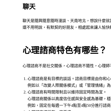
聊天
聊天是隨興隨意隨時漫談、天南地北，想說什麼就
還不用明說，有默契的好朋友，相處起來讓人愉快
心理諮商特色有哪些？
心理諮商不是社交關係，心理諮商不隨性，心理師
心理諮商是有目標的談話。諮商目標是由你和心
例如以「改變人際關係模式」或「管理情緒」為
心理諮商有時間限制且以維持固定時間為宜。
心理諮商關係以高度信任感與安全感為基礎，穩
例如，固定在每週一下午4點至4點50分進行諮