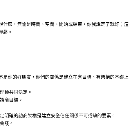
說什麼，無論是時間、空間、開始或結束，你我說定了就好；這
輕鬆。
不是你的好朋友，你們的關係是建立在有目標、有架構的基礎上
理師共同決定。
諮商目標。
定明確的諮商架構是建立安全信任關係不可或缺的要素。
商會談。