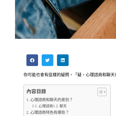
你可能也會有這樣的疑問，「疑，心理諮商和聊天
內容目錄
心理諮商和聊天的差別？
心理諮商
聊天
心理諮商特色有哪些？