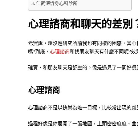
仁武深忻身心科診所
心理諮商和聊天的差別
老實說，還沒進研究所前我也有同樣的困惑，當心情
嗎?到底，
心理諮商
和找朋友聊天有什麼不同呢?效
確實，和朋友聊天是舒壓的。像是遇見了一間好餐
心理諮商
心理諮商不是以快樂為唯一目標，比較常出現的感
過程好像是你展開了一張地圖，上頭密密麻麻、曲