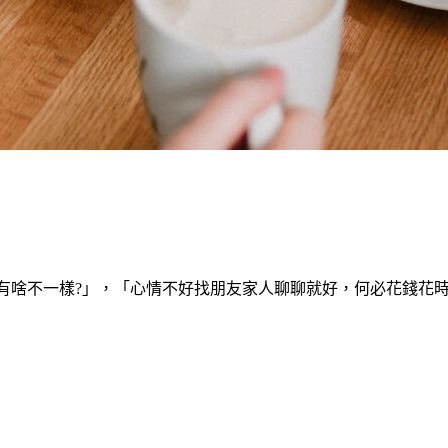
有啥不一樣?」，「心情不好找朋友家人聊聊就好，何必花錢花時