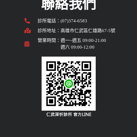
聯絡我們
診所電話：(07)374-6583
診所地址：高雄市仁武區仁雄路67-5號
營業時間：週一~週五 09:00-21:00
週六 09:00-12:00