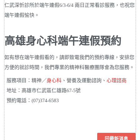
仁武深忻診所於端午連假6/3-6/4 兩日正常看診服務，也祝您
端午連假愉快。
高雄身心科端午連假預約
如有想在端午連假看的，請即致電我們的預約專線，安排您
方便的就診時間，我們專業的精神科醫療團隊會為您服務。
服務項目：精神／
身心科
、營養及運動諮詢、
心理諮商
地址：高雄市仁武區仁雄路67-5號
預約電話：(07)374-6583
回最新消息