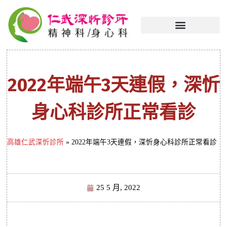
2022年端午3天連假，深忻
身心科診所正常看診
高雄仁武深忻診所
»
2022年端午3天連假，深忻身心科診所正常看診
25 5 月, 2022