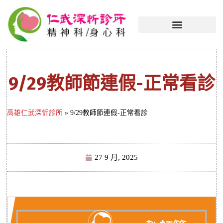
9/29教師節連假-正常看診
高雄仁武深忻診所
»
9/29教師節連假-正常看診
27 9 月, 2025