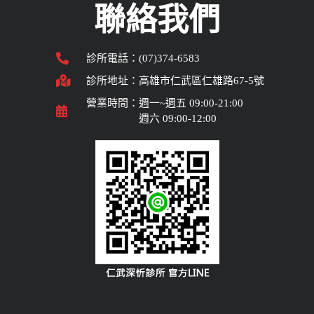
聯絡我們
診所電話：(07)374-6583
診所地址：高雄市仁武區仁雄路67-5號
營業時間：週一~週五 09:00-21:00
週六 09:00-12:00