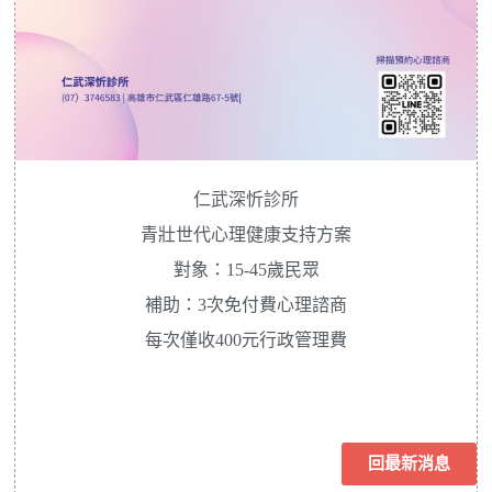
仁武深忻診所
青壯世代心理健康支持方案
對象：15-45歲民眾
補助：3次免付費心理諮商
每次僅收400元行政管理費
回最新消息