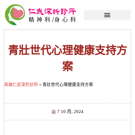
青壯世代心理健康支持方
案
高雄仁武深忻診所
»
青壯世代心理健康支持方案
7 10 月, 2024