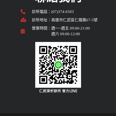
診所電話：(07)374-6583
診所地址：高雄市仁武區仁雄路67-5號
營業時間：週一~週五 09:00-21:00
週六 09:00-12:00